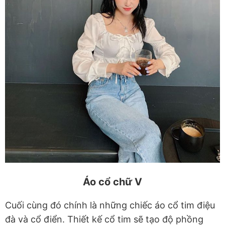
Áo cổ chữ V
Cuối cùng đó chính là những chiếc áo cổ tim điệu
đà và cổ điển. Thiết kế cổ tim sẽ tạo độ phồng