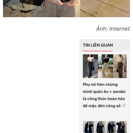
Ảnh: Internet
TIN LIÊN QUAN
Phụ nữ Hàn chứng
minh quần âu + sandal
là công thức hoàn hảo
để mặc đến công sở