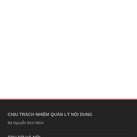
CHỊU TRÁCH NHIỆM QUẢN LÝ NỘI DUNG
Bà Nguyễn Bích Minh