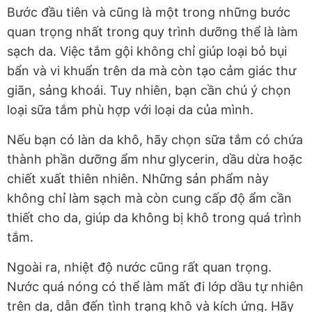
Bước đầu tiên và cũng là một trong những bước
quan trọng nhất trong quy trình dưỡng thể là làm
sạch da. Việc tắm gội không chỉ giúp loại bỏ bụi
bẩn và vi khuẩn trên da mà còn tạo cảm giác thư
giãn, sảng khoái. Tuy nhiên, bạn cần chú ý chọn
loại sữa tắm phù hợp với loại da của mình.
Nếu bạn có làn da khô, hãy chọn sữa tắm có chứa
thành phần dưỡng ẩm như glycerin, dầu dừa hoặc
chiết xuất thiên nhiên. Những sản phẩm này
không chỉ làm sạch mà còn cung cấp độ ẩm cần
thiết cho da, giúp da không bị khô trong quá trình
tắm.
Ngoài ra, nhiệt độ nước cũng rất quan trọng.
Nước quá nóng có thể làm mất đi lớp dầu tự nhiên
trên da, dẫn đến tình trạng khô và kích ứng. Hãy