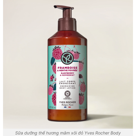
Sữa dưỡng thể hương mâm xôi đỏ Yves Rocher Body