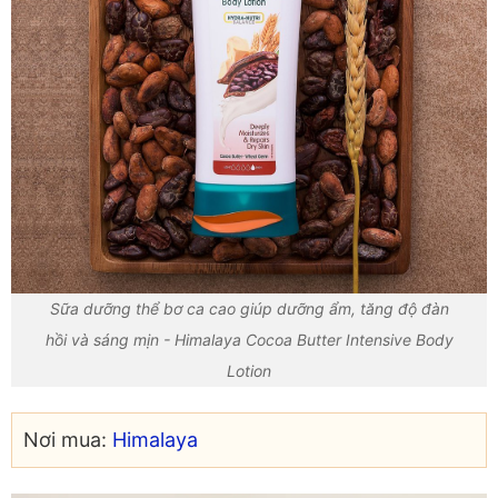
Sữa dưỡng thể bơ ca cao giúp dưỡng ẩm, tăng độ đàn
hồi và sáng mịn - Himalaya Cocoa Butter Intensive Body
Lotion
Nơi mua:
Himalaya