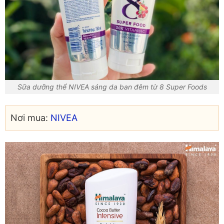
Sữa dưỡng thể NIVEA sáng da ban đêm từ 8 Super Foods
Nơi mua:
NIVEA