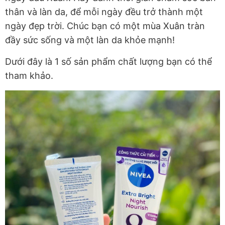
thân và làn da, để mỗi ngày đều trở thành một
ngày đẹp trời. Chúc bạn có một mùa Xuân tràn
đầy sức sống và một làn da khỏe mạnh!
Dưới đây là 1 số sản phẩm chất lượng bạn có thể
tham khảo.