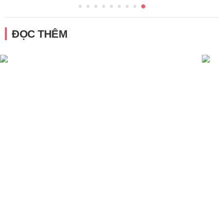
ĐỌC THÊM