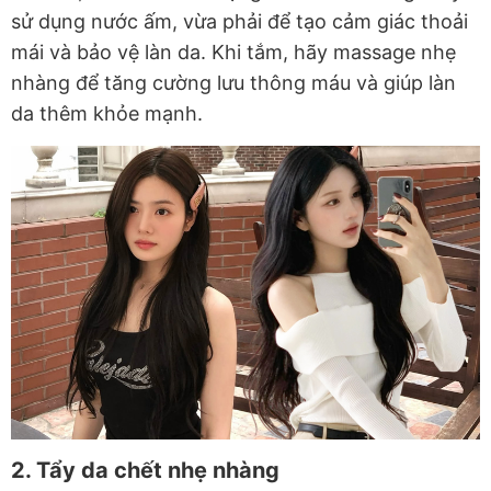
sử dụng nước ấm, vừa phải để tạo cảm giác thoải
mái và bảo vệ làn da. Khi tắm, hãy massage nhẹ
nhàng để tăng cường lưu thông máu và giúp làn
da thêm khỏe mạnh.
2. Tẩy da chết nhẹ nhàng