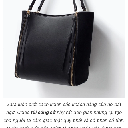
Zara luôn biết cách khiến các khách hàng của họ bất
ngờ. Chiếc
túi công sở
này rất đơn giản nhưng lại tạo
cho người ta cảm giác thật quý phái và có phần cá tính.