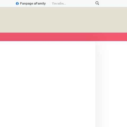
Fanpage aFamily