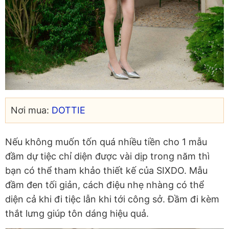
Nơi mua:
DOTTIE
Nếu không muốn tốn quá nhiều tiền cho 1 mẫu
đầm dự tiệc chỉ diện được vài dịp trong năm thì
bạn có thể tham khảo thiết kế của SIXDO. Mẫu
đầm đen tối giản, cách điệu nhẹ nhàng có thể
diện cả khi đi tiệc lẫn khi tới công sở. Đầm đi kèm
thắt lưng giúp tôn dáng hiệu quả.