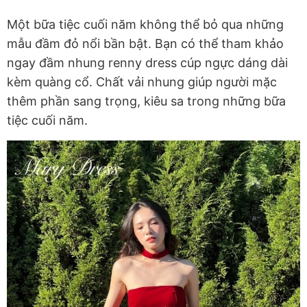
Một bữa tiệc cuối năm không thể bỏ qua những
mẫu đầm đỏ nổi bần bật. Bạn có thể tham khảo
ngay đầm nhung renny dress cúp ngực dáng dài
kèm quàng cổ. Chất vải nhung giúp người mặc
thêm phần sang trọng, kiêu sa trong những bữa
tiệc cuối năm.