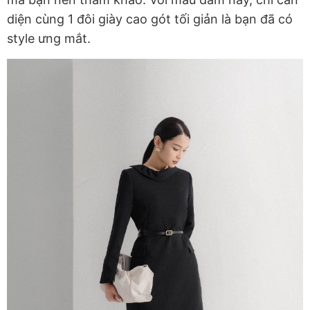
diện cùng 1 đôi giày cao gót tối giản là bạn đã có
style ưng mắt.