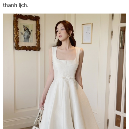
thanh lịch.