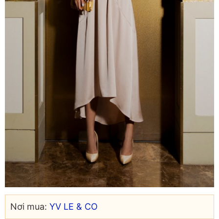
Nơi mua:
YV LE & CO