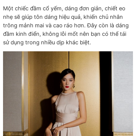
Một chiếc đầm cổ yếm, dáng đơn giản, chiết eo
nhẹ sẽ giúp tôn dáng hiệu quả, khiến chủ nhân
trông mảnh mai và cao ráo hơn. Đây còn là dáng
đầm kinh điển, không lỗi mốt nên bạn có thể tái
sử dụng trong nhiều dịp khác biệt.