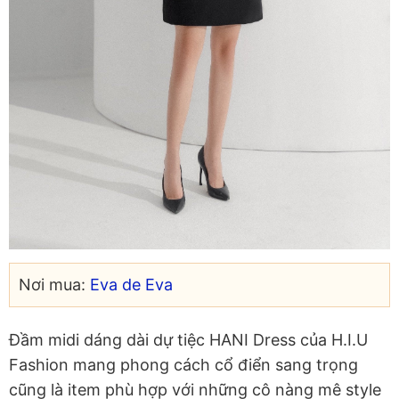
Nơi mua:
Eva de Eva
Đầm midi dáng dài dự tiệc HANI Dress của H.I.U
Fashion mang phong cách cổ điển sang trọng
cũng là item phù hợp với những cô nàng mê style