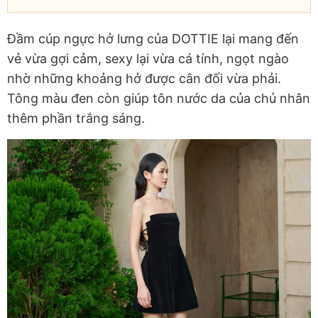
Đầm cúp ngực hở lưng của DOTTIE lại mang đến
vẻ vừa gợi cảm, sexy lại vừa cá tính, ngọt ngào
nhờ những khoảng hở được cân đối vừa phải.
Tông màu đen còn giúp tôn nước da của chủ nhân
thêm phần trắng sáng.