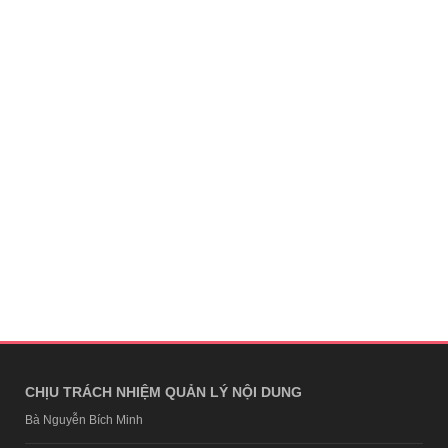
CHỊU TRÁCH NHIỆM QUẢN LÝ NỘI DUNG
Bà Nguyễn Bích Minh