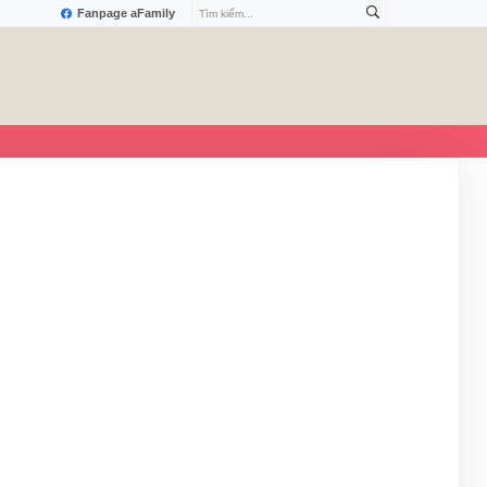
Fanpage aFamily