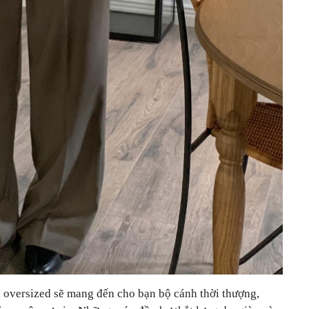
i oversized sẽ mang đến cho bạn bộ cánh thời thượng,