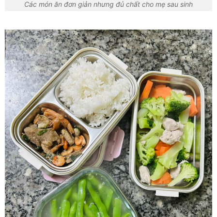
Các món ăn đơn giản nhưng đủ chất cho mẹ sau sinh