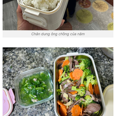
Chân dung ông chồng của năm