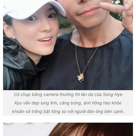
Có chụp bằng camera thường thì làn da của Song Hye
Kyo vẫn đẹp lung linh, căng bóng, ánh hồng hào khỏe
khoắn và trắng bật tông so với người đàn ông bên cạnh.