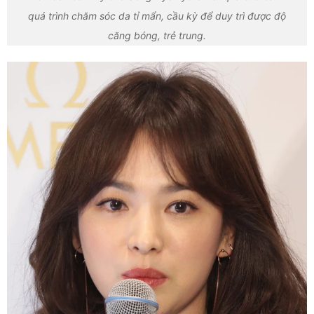
quá trình chăm sóc da tỉ mẩn, cầu kỳ để duy trì được độ
căng bóng, trẻ trung.