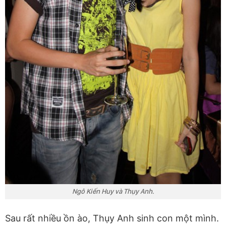
Ngô Kiến Huy và Thụy Anh.
Sau rất nhiều ồn ào, Thụy Anh sinh con một mình.