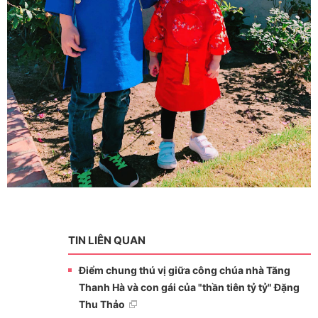
TIN LIÊN QUAN
Điểm chung thú vị giữa công chúa nhà Tăng
Thanh Hà và con gái của "thần tiên tỷ tỷ" Đặng
Thu Thảo