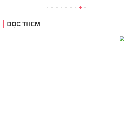
ĐỌC THÊM