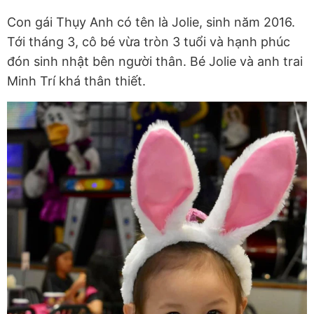
Con gái Thụy Anh có tên là Jolie, sinh năm 2016.
Tới tháng 3, cô bé vừa tròn 3 tuổi và hạnh phúc
đón sinh nhật bên người thân. Bé Jolie và anh trai
Minh Trí khá thân thiết.