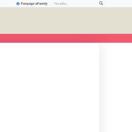
Fanpage aFamily