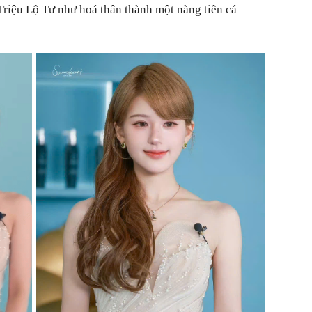
riệu Lộ Tư như hoá thân thành một nàng tiên cá