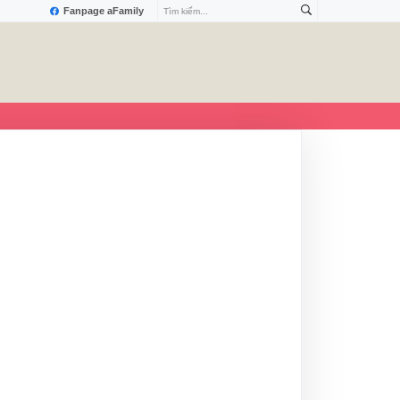
Fanpage aFamily