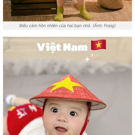
Biểu cảm hồn nhiên của hai bạn nhỏ. (Ảnh: Fosig)