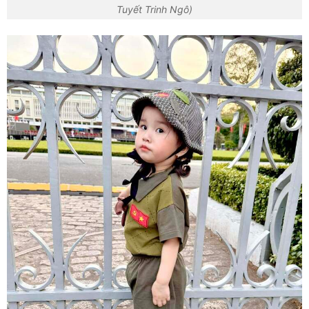
Tuyết Trinh Ngô)