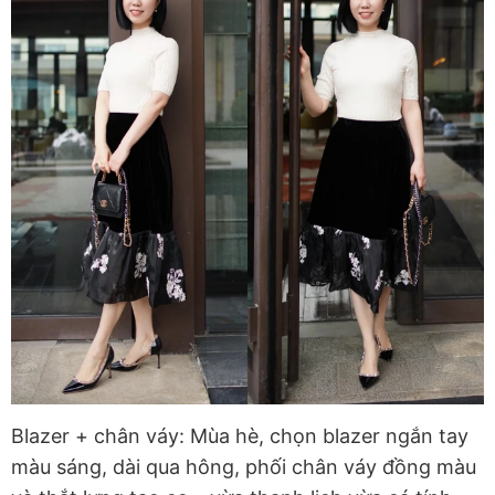
Blazer + chân váy:
Mùa hè, chọn blazer ngắn tay
màu sáng, dài qua hông, phối chân váy đồng màu