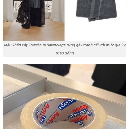
Mẫu khăn váy Towel của Balenciaga từng gây tranh cãi với mức giá 22
triệu đồng