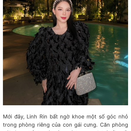
Mới đây, Linh Rin bất ngờ khoe một số góc nhỏ
trong phòng riêng của con gái cưng. Căn phòng