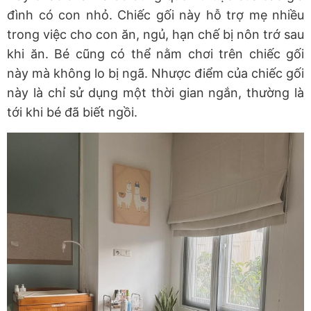
đình có con nhỏ. Chiếc gối này hỗ trợ mẹ nhiều
trong việc cho con ăn, ngủ, hạn chế bị nôn trớ sau
khi ăn. Bé cũng có thể nằm chơi trên chiếc gối
này mà không lo bị ngã. Nhược điểm của chiếc gối
này là chỉ sử dụng một thời gian ngắn, thường là
tới khi bé đã biết ngồi.