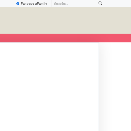
Fanpage aFamily