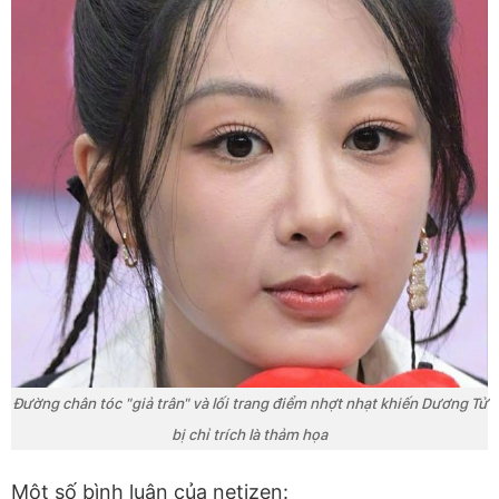
Đường chân tóc "giả trân" và lối trang điểm nhợt nhạt khiến Dương Tử
bị chỉ trích là thảm họa
Một số bình luận của netizen: