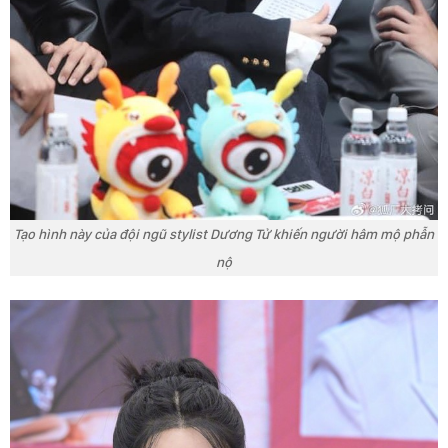
Tạo hình này của đội ngũ stylist Dương Tử khiến người hâm mộ phẫn
nộ