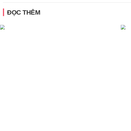
ĐỌC THÊM