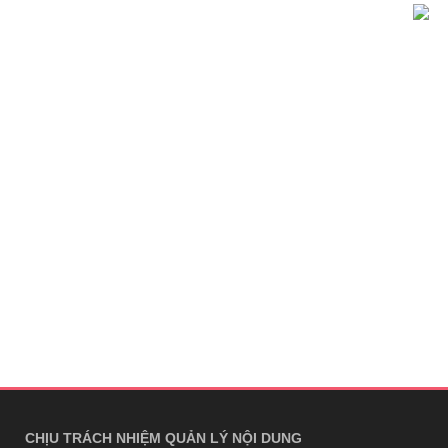
CHỊU TRÁCH NHIỆM QUẢN LÝ NỘI DUNG