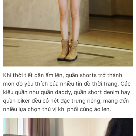
Khi thời tiết dần ấm lên, quần shorts trở thành
món đồ yêu thích của nhiều tín đồ thời trang. Các
kiểu quần như quần daddy, quần short denim hay
quần biker đều có nét đặc trưng riêng, mang đến
nhiều lựa chọn thú vị khi phối cùng áo len.