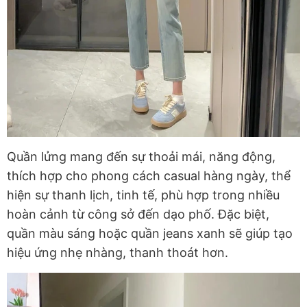
Quần lửng mang đến sự thoải mái, năng động,
thích hợp cho phong cách casual hàng ngày, thể
hiện sự thanh lịch, tinh tế, phù hợp trong nhiều
hoàn cảnh từ công sở đến dạo phố. Đặc biệt,
quần màu sáng hoặc quần jeans xanh sẽ giúp tạo
hiệu ứng nhẹ nhàng, thanh thoát hơn.