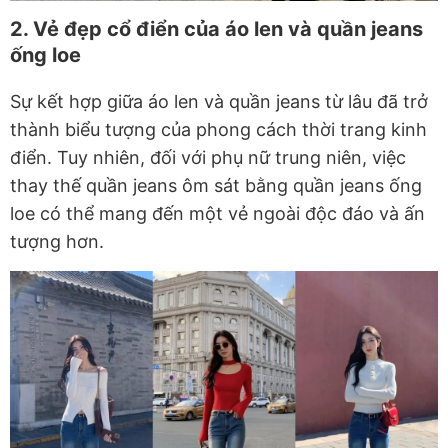
2. Vẻ đẹp cổ điển của áo len và quần jeans
ống loe
Sự kết hợp giữa áo len và quần jeans từ lâu đã trở
thành biểu tượng của phong cách thời trang kinh
điển. Tuy nhiên, đối với phụ nữ trung niên, việc
thay thế quần jeans ôm sát bằng quần jeans ống
loe có thể mang đến một vẻ ngoài độc đáo và ấn
tượng hơn.