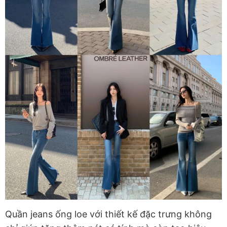
Quần jeans ống loe với thiết kế đặc trưng không