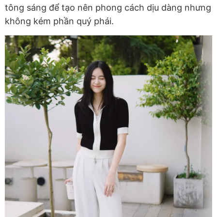
tông sáng để tạo nên phong cách dịu dàng nhưng
không kém phần quý phái.