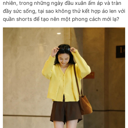
nhiên, trong những ngày đầu xuân ấm áp và tràn
đầy sức sống, tại sao không thử kết hợp áo len với
quần shorts để tạo nên một phong cách mới lạ?