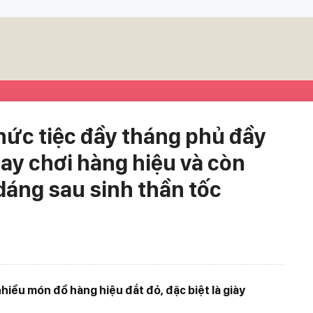
hức tiệc đầy tháng phủ đầy
tay chơi hàng hiệu và còn
dáng sau sinh thần tốc
hiều món đồ hàng hiệu đắt đỏ, đặc biệt là giày