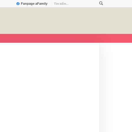
Fanpage aFamily