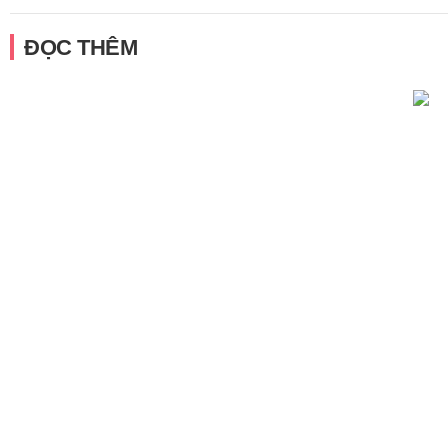
ĐỌC THÊM