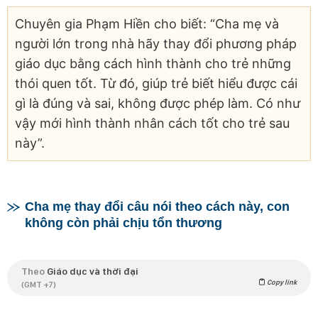
Chuyên gia Phạm Hiền cho biết: “Cha mẹ và
người lớn trong nhà hãy thay đổi phương pháp
giáo dục bằng cách hình thành cho trẻ những
thói quen tốt. Từ đó, giúp trẻ biết hiểu được cái
gì là đúng và sai, không được phép làm. Có như
vậy mới hình thành nhân cách tốt cho trẻ sau
này”.
Cha mẹ thay đổi câu nói theo cách này, con
không còn phải chịu tổn thương
Theo
Giáo dục và thời đại
Copy link
(GMT +7)