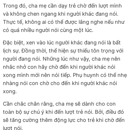
Trong đó, cha mẹ cần dạy trẻ chờ đến lượt mình
và không chen ngang khi người khác đang nói.
Thực tế, không ai có thể được lắng nghe nếu như
có quá nhiều người nói cùng một lúc.
Đặc biệt, xen vào lúc người khác đang nói là bất
lịch sự. Đồng thời, thể hiện sự thiếu tôn trọng với
người đang nói. Những lúc như vậy, cha mẹ nên
nhắc nhở con hãy chờ đến khi người khác nói
xong mình mới nên nói tiếp.
Phụ huynh có thể nhẹ
nhàng nói con chờ cho đến khi người khác nói
xong.
Cần chắc chắn rằng, cha mẹ sẽ dành cho con
toàn bộ sự chú ý khi đến lượt trẻ nói. Bởi, điều đó
sẽ tăng cường thêm động lực cho trẻ khi chờ đến
lượt nói.