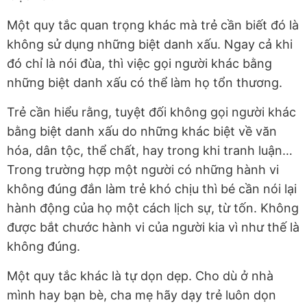
Một quy tắc quan trọng khác mà trẻ cần biết đó là
không sử dụng những biệt danh xấu. Ngay cả khi
đó chỉ là nói đùa, thì việc gọi người khác bằng
những biệt danh xấu có thể làm họ tổn thương.
Trẻ cần hiểu rằng, tuyệt đối không gọi người khác
bằng biệt danh xấu do những khác biệt về văn
hóa, dân tộc, thể chất, hay trong khi tranh luận…
Trong trường hợp một người có những hành vi
không đúng đắn làm trẻ khó chịu thì bé cần nói lại
hành động của họ một cách lịch sự, từ tốn. Không
được bắt chước hành vi của người kia vì như thế là
không đúng.
Một quy tắc khác là tự dọn dẹp. Cho dù ở nhà
mình hay bạn bè, cha mẹ hãy dạy trẻ luôn dọn