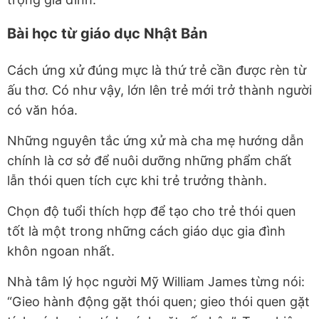
Bài học từ giáo dục Nhật Bản
Cách ứng xử đúng mực là thứ trẻ cần được rèn từ
ấu thơ. Có như vậy, lớn lên trẻ mới trở thành người
có văn hóa.
Những nguyên tắc ứng xử mà cha mẹ hướng dẫn
chính là cơ sở để nuôi dưỡng những phẩm chất
lẫn thói quen tích cực khi trẻ trưởng thành.
Chọn độ tuổi thích hợp để tạo cho trẻ thói quen
tốt là một trong những cách giáo dục gia đình
khôn ngoan nhất.
Nhà tâm lý học người Mỹ William James từng nói:
“Gieo hành động gặt thói quen; gieo thói quen gặt