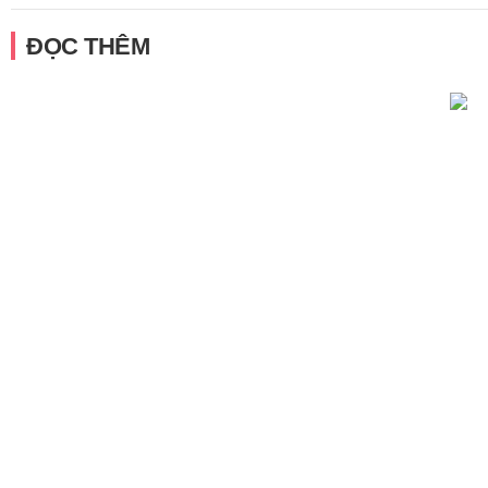
ĐỌC THÊM