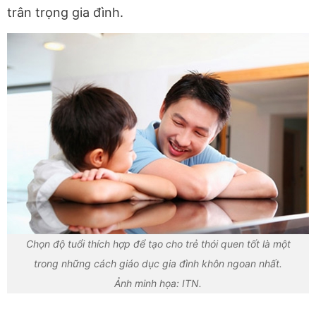
trân trọng gia đình.
Chọn độ tuổi thích hợp để tạo cho trẻ thói quen tốt là một
trong những cách giáo dục gia đình khôn ngoan nhất.
Ảnh minh họa: ITN.