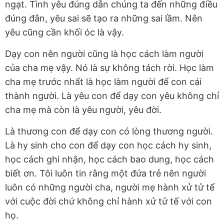
ngạt. Tình yêu đúng dẫn chúng ta đến những điều
đúng đắn, yêu sai sẽ tạo ra những sai lầm. Nên
yêu cũng cần khối óc là vậy.
Dạy con nên người cũng là học cách làm người
của cha mẹ vậy. Nó là sự không tách rời. Học làm
cha mẹ trước nhất là học làm người để con cái
thành người. Là yêu con để dạy con yêu không chỉ
cha mẹ mà còn là yêu người, yêu đời.
Là thương con để dạy con có lòng thương người.
Là hy sinh cho con để dạy con học cách hy sinh,
học cách ghi nhận, học cách bao dung, học cách
biết ơn. Tôi luôn tin rằng một đứa trẻ nên người
luôn có những người cha, người mẹ hành xử tử tế
với cuộc đời chứ không chỉ hành xử tử tế với con
họ.