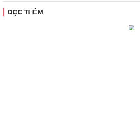
ĐỌC THÊM