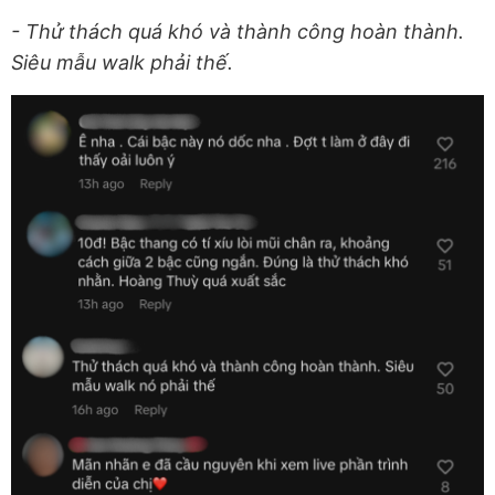
- Thử thách quá khó và thành công hoàn thành.
Siêu mẫu walk phải thế.