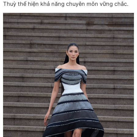
Thuỳ thể hiện khả năng chuyên môn vững chắc.