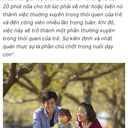
20 phút nữa cho tới lúc phải về nhà' hoặc biến nó
thành việc thường xuyên trong thói quen của trẻ
và đến công viên nhiều lần trong tuần. Khi đó,
việc này sẽ trở thành một phần thường xuyên
trong thói quen của trẻ. Sự kiên định và nhất
quán thực sự là phần chủ chốt trong nuôi dạy
con
".