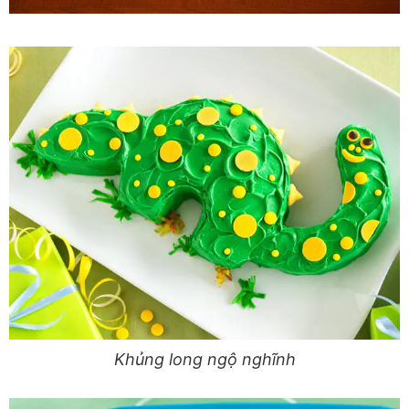
Khủng long ngộ nghĩnh