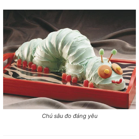
Chú sâu đo đáng yêu