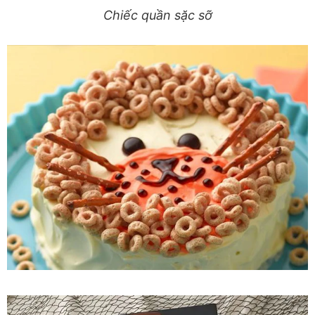
Chiếc quần sặc sỡ