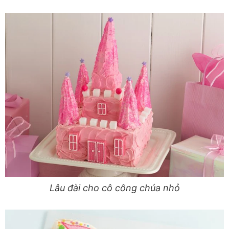
Lâu đài cho cô công chúa nhỏ