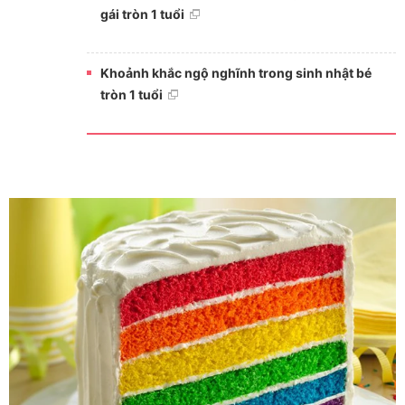
gái tròn 1 tuổi
Khoảnh khắc ngộ nghĩnh trong sinh nhật bé
tròn 1 tuổi