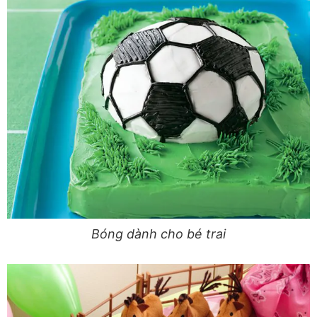
Bóng dành cho bé trai