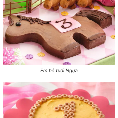
Em bé tuổi Ngựa