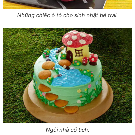
Những chiếc ô tô cho sinh nhật bé trai.
Ngôi nhà cổ tích.