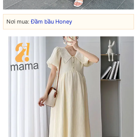
Nơi mua:
Đầm bầu Honey