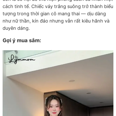
cách tinh tế. Chiếc váy trắng suông trở thành biểu
tượng trong thời gian cô mang thai — dịu dàng
như nữ thần, kín đáo nhưng vẫn rất kiêu hãnh và
duyên dáng.
Gợi ý mua sắm: