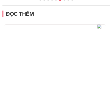
ĐỌC THÊM