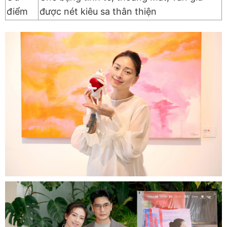
điểm
được nét kiêu sa thân thiện