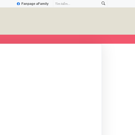
Fanpage aFamily