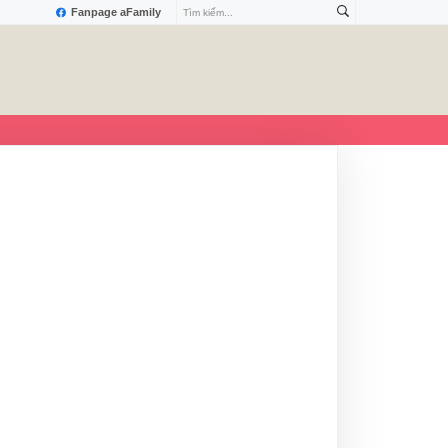
Fanpage aFamily