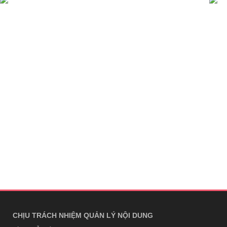
CHỊU TRÁCH NHIỆM QUẢN LÝ NỘI DUNG