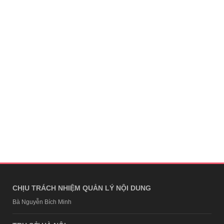
CHỊU TRÁCH NHIỆM QUẢN LÝ NỘI DUNG
Bà Nguyễn Bích Minh