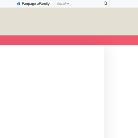
Fanpage aFamily