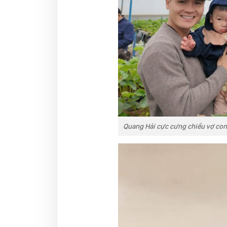
Quang Hải cực cưng chiều vợ con