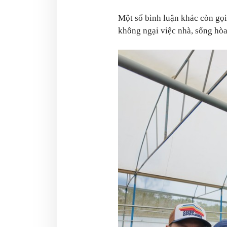
Một số bình luận khác còn gọ
không ngại việc nhà, sống hòa