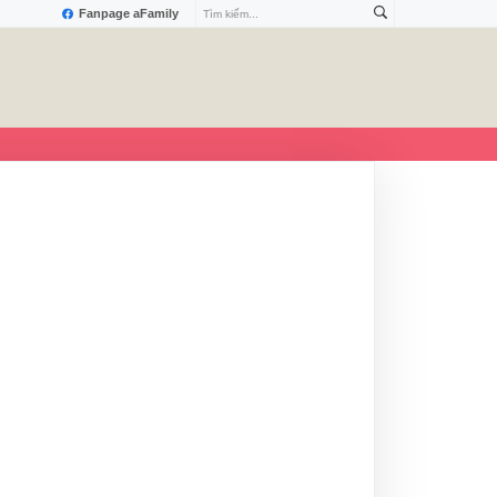
Fanpage aFamily