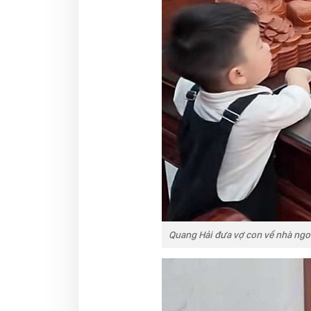
Quang Hải đưa vợ con về nhà ngo