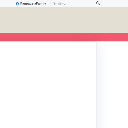
Fanpage aFamily