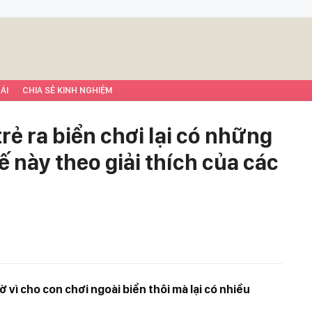
ÁI
CHIA SẺ KINH NGHIỆM
rẻ ra biển chơi lại có những
ế này theo giải thích của các
 vì cho con chơi ngoài biển thôi mà lại có nhiều