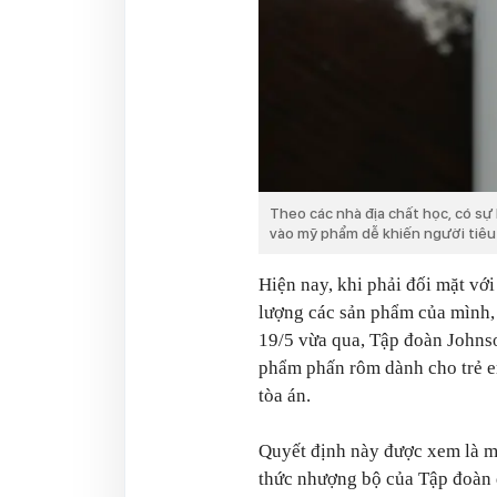
Theo các nhà địa chất học, có sự 
vào mỹ phẩm dễ khiến người tiêu
Hiện nay, khi phải đối mặt với
lượng các sản phẩm của mình
19/5 vừa qua, Tập đoàn Johns
phẩm phấn rôm dành cho trẻ e
tòa án.
Quyết định này được xem là 
thức nhượng bộ của Tập đoàn 