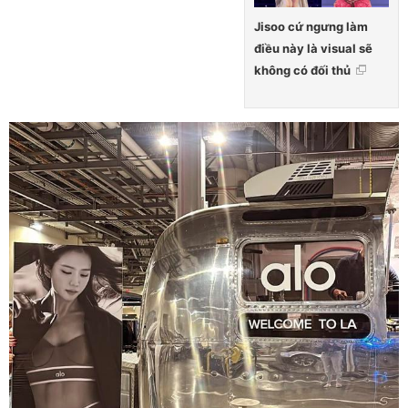
Jisoo cứ ngưng làm
điều này là visual sẽ
không có đối thủ