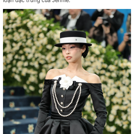
loạn đặc trưng của Jennie.