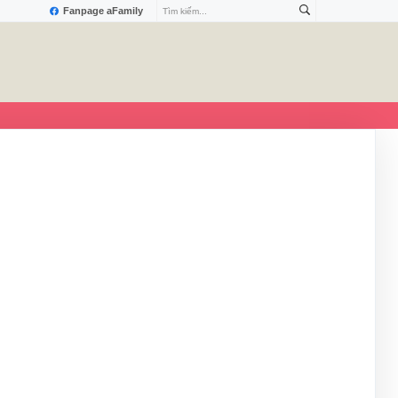
Fanpage aFamily