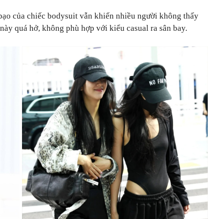
bạo của chiếc bodysuit vẫn khiến nhiều người không thấy
này quá hở, không phù hợp với kiểu casual ra sân bay.