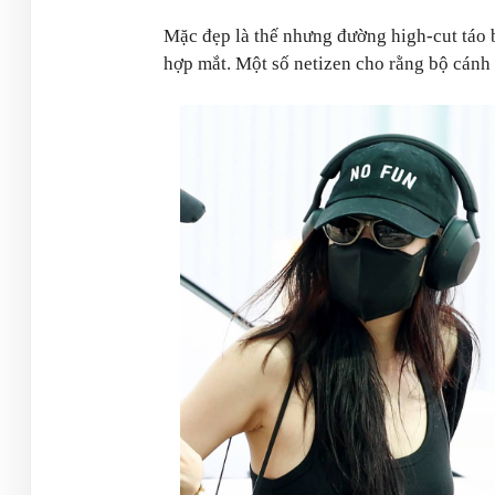
Mặc đẹp là thế nhưng đường high-cut táo 
hợp mắt. Một số netizen cho rằng bộ cánh 