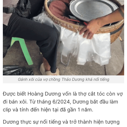
Gánh xôi của vợ chồng Thảo Dương khá nổi tiếng
Được biết Hoàng Dương vốn là thợ cắt tóc còn vợ
đi bán xôi. Từ tháng 6/2024, Dương bắt đầu làm
clip và tính đến hiện tại đã gần 1 năm.
Dương thực sự nổi tiếng và trở thành hiện tượng