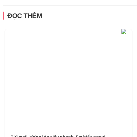
ĐỌC THÊM