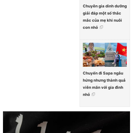
Chuyên gia dinh dưỡng
giải đáp một số thắc
mắc của mẹ khi nuôi
con nhỏ
Chuyến đi Sapa ngẫu
hứng nhưng thành quả
viên mãn với gia đình
nhỏ