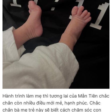
Hành trình làm mẹ thì tương lai của Mẫn Tiên chắc
chắn còn nhiều điều mới mẻ, hạnh phúc. Chắc
chắn bà mẹ trẻ này sẽ biết cách chăm sóc con