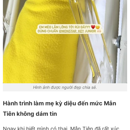
Hình ảnh được người đẹp chia sẻ.
Hành trình làm mẹ kỳ diệu đến mức Mẫn
Tiên không dám tin
Ngay khi biết mình có thai, Mẫn Tiên đã rất xúc