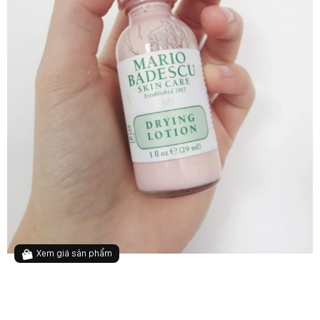
Xem giá sản phẩm