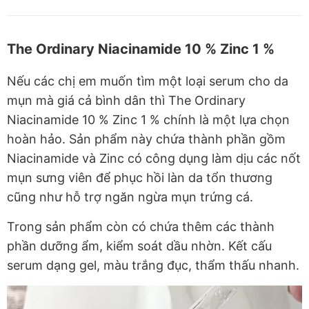
The Ordinary Niacinamide 10 % Zinc 1 %
Nếu các chị em muốn tìm một loại serum cho da
mụn mà giá cả bình dân thì The Ordinary
Niacinamide 10 % Zinc 1 % chính là một lựa chọn
hoàn hảo. Sản phẩm này chứa thành phần gồm
Niacinamide và Zinc có công dụng làm dịu các nốt
mụn sưng viên để phục hồi làn da tổn thương
cũng như hỗ trợ ngăn ngừa mụn trứng cá.
Trong sản phẩm còn có chứa thêm các thành
phần dưỡng ẩm, kiểm soát dầu nhờn. Kết cấu
serum dạng gel, màu trắng đục, thẩm thấu nhanh.