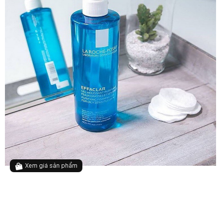
Xem giá sản phẩm