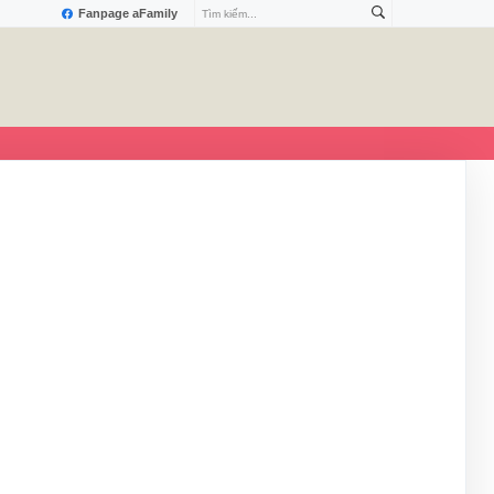
Fanpage aFamily