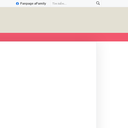
Fanpage aFamily