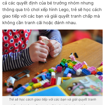
cả các quyết định của bé trưởng nhóm nhưng
thông qua trò chơi xếp hình Lego, trẻ sẽ học cách
giao tiếp với các bạn và giải quyết tranh chấp mà
không cần tranh cãi hoặc đánh nhau.
Trẻ sẽ học cách giao tiếp với các bạn và giải quyết tranh