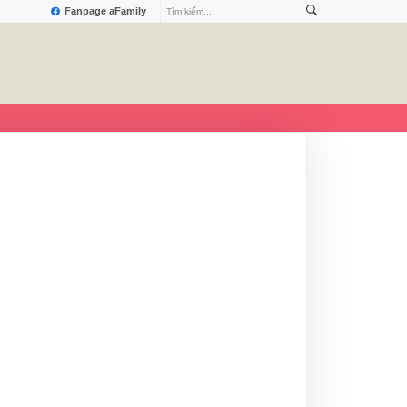
Fanpage aFamily