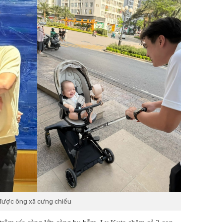
ì được ông xã cưng chiều