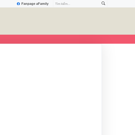
Fanpage aFamily