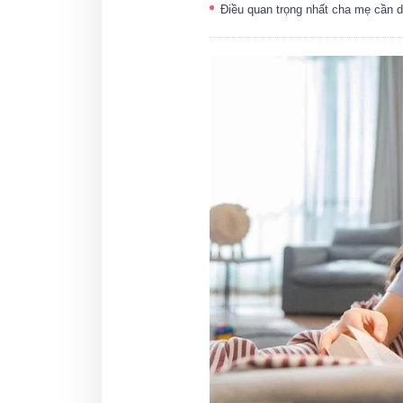
Điều quan trọng nhất cha mẹ cần dạ