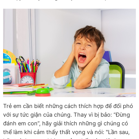
Trẻ em cần biết những cách thích hợp để đối phó
với sự tức giận của chúng. Thay vì bị bảo: “Đừng
đánh em con”, hãy giải thích những gì chúng có
thể làm khi cảm thấy thất vọng và nói: "Lần sau,