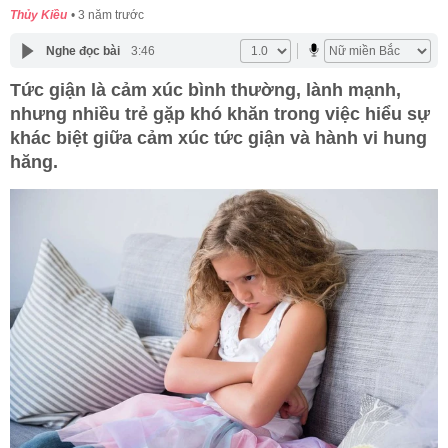
Thủy Kiều
3 năm trước
Nghe đọc bài
3:46
Tức giận là cảm xúc bình thường, lành mạnh,
nhưng nhiều trẻ gặp khó khăn trong việc hiểu sự
khác biệt giữa cảm xúc tức giận và hành vi hung
hăng.