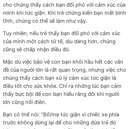
cho chúng thấy cách bạn đối phó với cảm xúc của
mình khi tức giận. Khi trẻ chứng kiến bạn mất bình
tĩnh, chúng có thể sẽ làm như vậy.
Tuy nhiên, nếu trẻ thấy bạn đối phó với cảm xúc
của mình một cách tử tế, dịu dàng hơn, chúng
cũng sẽ chấp nhận điều đó.
Mặc dù việc bảo vệ con bạn khỏi hầu hết các vấn
đề của người lớn là rất quan trọng, nhưng việc cho
chúng thấy cách bạn xử lý cảm xúc tức giận là
điều tốt cho sức khỏe. Chỉ ra những lúc bạn cảm
thấy bực bội để con bạn hiểu rằng đôi khi người
lớn cũng nổi điên.
Bạn có thể nói: “Bố/mẹ tức giận vì chiếc xe phía
trước không dừng lại để cho những đứa trẻ đó