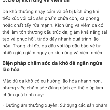
Da khô thường nhạy cảm và dễ bị kích ứng khi
tiếp xúc với các sản phẩm chứa cồn, xà phòng
hoặc chất tẩy rửa mạnh. Kích ứng và viêm da có
thể làm tổn thương cấu trúc da, giảm khả năng tái
tạo và phục hồi, từ đó đẩy nhanh quá trình lão
hóa. Trong khi đó, da dầu với lớp dầu bảo vệ tự
nhiên giúp giảm nguy cơ kích ứng và viêm nhiễm.
Biện pháp chăm sóc da khô để ngăn ngừa
lão hóa
Mặc dù da khô có xu hướng lão hóa nhanh hơn,
nhưng việc chăm sóc đúng cách có thể giúp làm
chậm quá trình này:
- Dưỡng ẩm thường xuyên: Sử dụng các sản phẩm