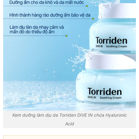
Kem dưỡng làm dịu da Torriden DIVE IN chứa Hyaluronic
Acid