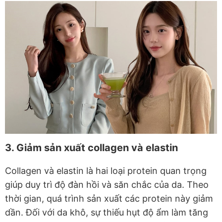
3. Giảm sản xuất collagen và elastin
Collagen và elastin là hai loại protein quan trọng
giúp duy trì độ đàn hồi và săn chắc của da. Theo
thời gian, quá trình sản xuất các protein này giảm
dần. Đối với da khô, sự thiếu hụt độ ẩm làm tăng