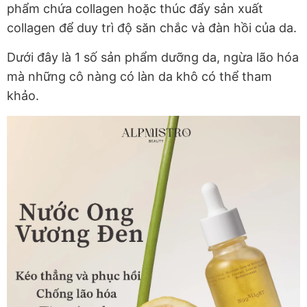
phẩm chứa collagen hoặc thúc đẩy sản xuất
collagen để duy trì độ săn chắc và đàn hồi của da.
Dưới đây là 1 số sản phẩm dưỡng da, ngừa lão hóa
mà những cô nàng có làn da khô có thể tham
khảo.