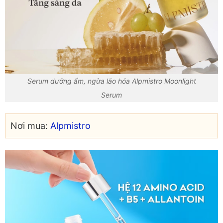
Serum dưỡng ẩm, ngừa lão hóa Alpmistro Moonlight
Serum
Nơi mua:
Alpmistro