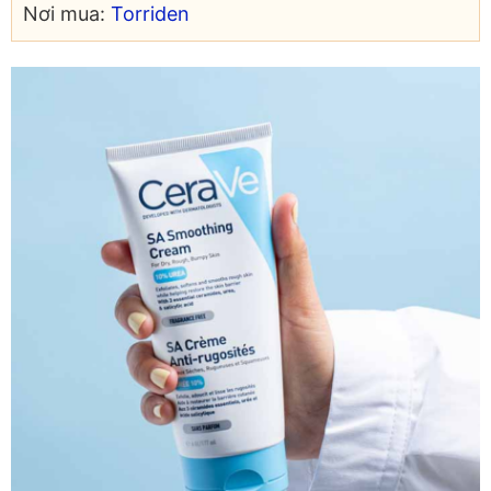
Nơi mua:
Torriden