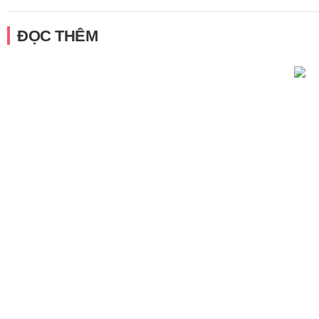
ĐỌC THÊM