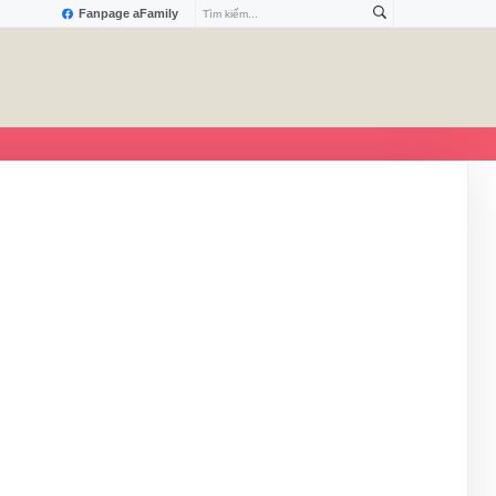
Fanpage aFamily